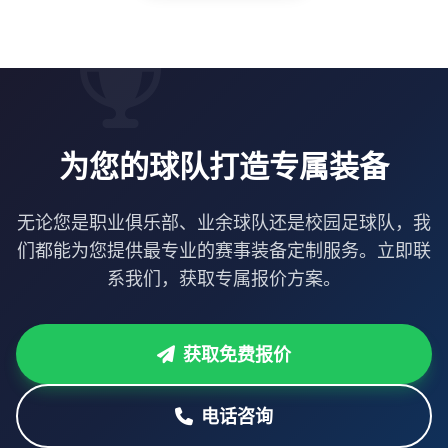
为您的球队打造专属装备
无论您是职业俱乐部、业余球队还是校园足球队，我
们都能为您提供最专业的赛事装备定制服务。立即联
系我们，获取专属报价方案。
获取免费报价
电话咨询