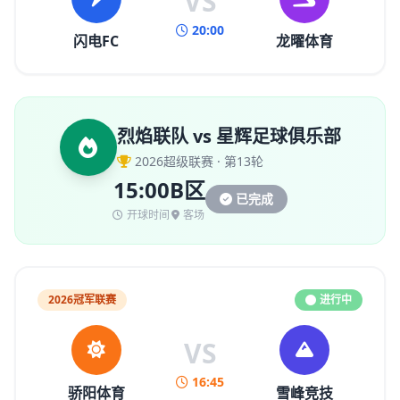
VS
20:00
闪电FC
龙曜体育
烈焰联队 vs 星辉足球俱乐部
2026超级联赛 · 第13轮
15:00
B区
已完成
开球时间
客场
2026冠军联赛
进行中
VS
16:45
骄阳体育
雪峰竞技