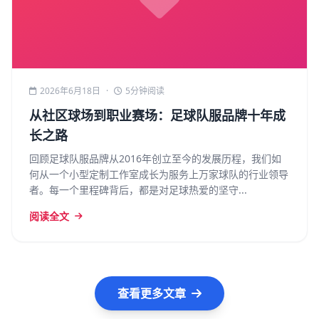
2026年6月18日
·
5分钟阅读
从社区球场到职业赛场：足球队服品牌十年成
长之路
回顾足球队服品牌从2016年创立至今的发展历程，我们如
何从一个小型定制工作室成长为服务上万家球队的行业领导
者。每一个里程碑背后，都是对足球热爱的坚守...
阅读全文
查看更多文章