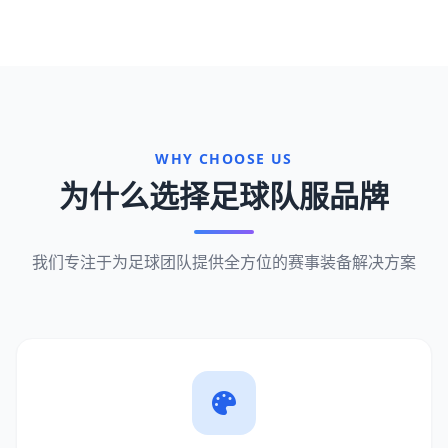
WHY CHOOSE US
为什么选择足球队服品牌
我们专注于为足球团队提供全方位的赛事装备解决方案