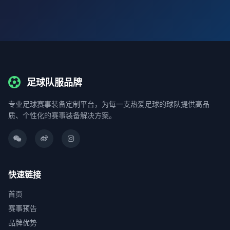
足球队服品牌
专业足球赛事装备定制平台，为每一支热爱足球的球队提供高品
质、个性化的赛事装备解决方案。
快速链接
首页
赛事预告
品牌优势