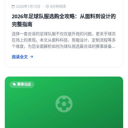
2026年1月15日
·
8分钟阅读
2026年足球队服选购全攻略：从面料到设计的
完整指南
选择一套合适的足球队服不仅仅是外观的问题，更关乎球员
在场上的表现。本文从面料科技、剪裁设计、定制流程等多
个维度，为您全面解析如何为球队挑选最合适的赛事装备...
阅读全文
赛事动态