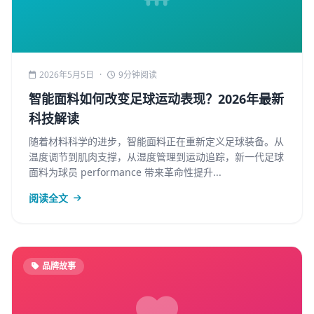
2026年5月5日
·
9分钟阅读
智能面料如何改变足球运动表现？2026年最新
科技解读
随着材料科学的进步，智能面料正在重新定义足球装备。从
温度调节到肌肉支撑，从湿度管理到运动追踪，新一代足球
面料为球员 performance 带来革命性提升...
阅读全文
品牌故事